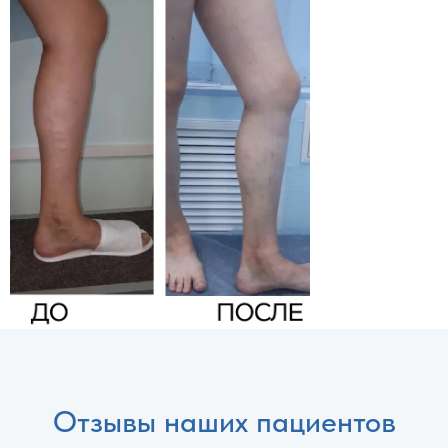
Отзывы наших пациентов