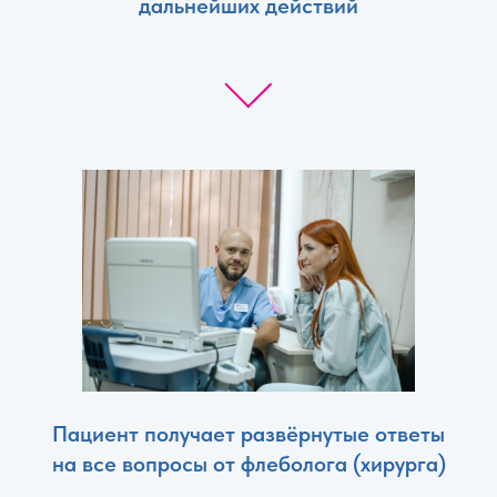
дальнейших действий
Пациент получает развёрнутые ответы
на все вопросы от флеболога (хирурга)