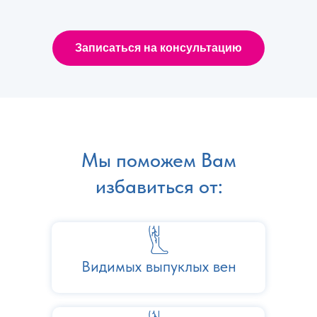
Записаться на консультацию
Мы поможем Вам
избавиться от:
Видимых выпуклых вен