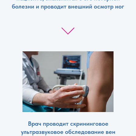
болезни и проводит внешний осмотр ног
Врач проводит скрининговое
ультразвуковое обследование вен