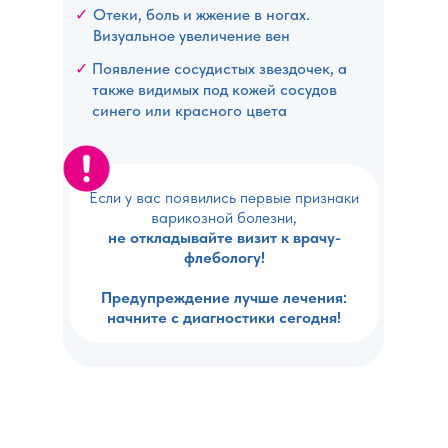
✓
Отеки, боль и жжение в ногах.
Визуальное увеличение вен
✓
Появление сосудистых звездочек, а
также видимых под кожей сосудов
синего или красного цвета
Если у вас появились первые признаки
варикозной болезни,
не откладывайте визит к врачу-
флебологу!
Предупреждение лучше лечения:
начните с диагностики сегодня!