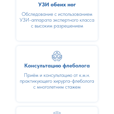
УЗИ обеих ног
Обследование с использованием
УЗИ-аппарата экспертного класса
с высоким разрешением
Консультацию флеболога
Приём и консультацию от к.м.н.
практикующего хирурга-флеболога
с многолетним стажем