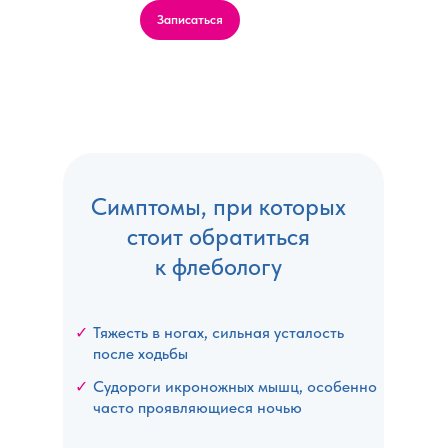
Записаться
Симптомы, при которых
стоит обратиться
к флебологу
✓
Тяжесть в ногах, сильная усталость
после ходьбы
✓
Судороги икроножных мышц, особенно
часто проявляющиеся ночью