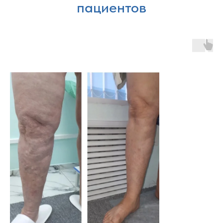
пациентов