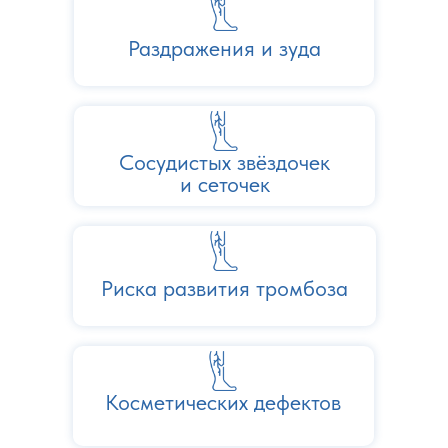
Раздражения и зуда
Сосудистых звёздочек
и сеточек
Риска развития тромбоза
Косметических дефектов