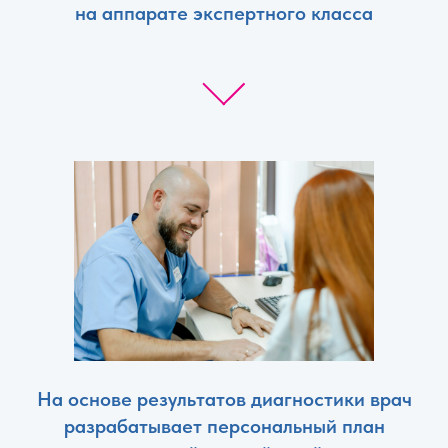
на аппарате экспертного класса
На основе результатов диагностики врач
разрабатывает персональный план