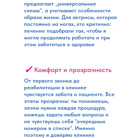
предлагают „универсальные
схемы“, а учитывают особенности
образа жизни. Для актрисы, которая
постоянно на ногах, это критично:
лечение подобрали так, чтобы я
могла продолжать работать и при
этом заботиться о здоровье
✓
Комфорт и прозрачность
От первого звонка до
реабилитации в клинике
чувствуется забота о пациенте. Все
этапы прозрачны: ты понимаешь,
зачем нужна каждая процедура,
можешь задать любые вопросы и
не чувствуешь себя "очередным
номером в списке". Именно
поэтому я доверяю клинике