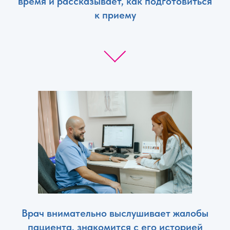
время и рассказывает, как подготовиться
к приему
Врач внимательно выслушивает жалобы
пациента, знакомится с его историей