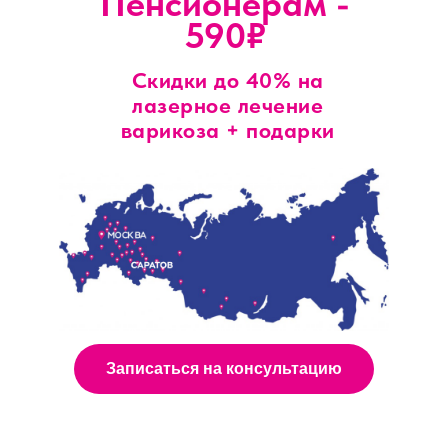
Пенсионерам -
590₽
Скидки до 40% на
лазерное лечение
варикоза + подарки
Записаться на консультацию