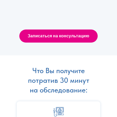
Записаться на консультацию
Что Вы получите
потратив 30 минут
на обследование: