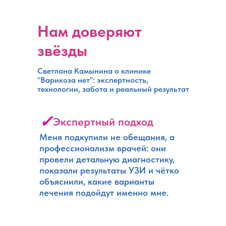
Нам доверяют
звёзды
Светлана Камынина о клинике
"Варикоза нет": экспертность,
технологии, забота и реальный результат
✓
Экспертный подход
Меня подкупили не обещания, а
профессионализм врачей: они
провели детальную диагностику,
показали результаты УЗИ и чётко
объяснили, какие варианты
лечения подойдут именно мне.