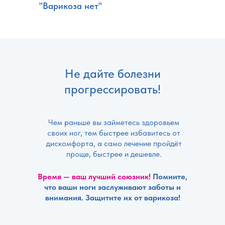
"Варикоза нет"
Не дайте болезни
прогрессировать!
Чем раньше вы займетесь здоровьем
своих ног, тем быстрее избавитесь от
дискомфорта, а само лечение пройдёт
проще, быстрее и дешевле.
Время — ваш лучший союзник!
Помните,
что ваши ноги заслуживают заботы и
внимания. Защитите их от варикоза!