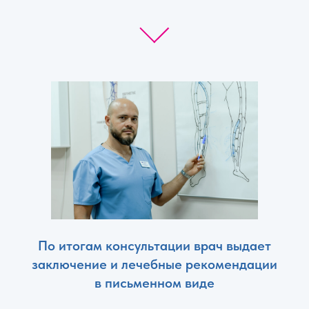
По итогам консультации врач выдает
заключение и лечебные рекомендации
в письменном виде