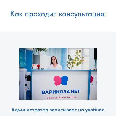
Как проходит консультация:
Администратор записывает на удобное