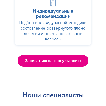
Индивидуальные
рекомендации
Подбор индивидуальной методики,
составление развернутого плана
лечения и ответы на все ваши
вопросы
Записаться на консультацию
Наши специалисты