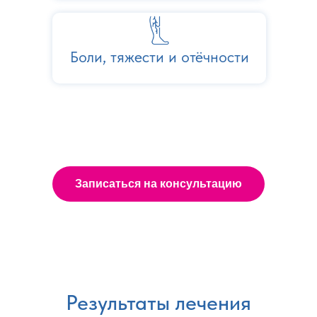
Боли, тяжести и отёчности
Записаться на консультацию
Результаты лечения