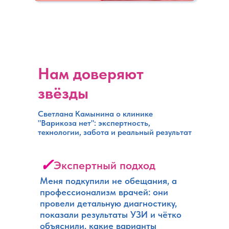
Нам доверяют
звёзды
Светлана Камынина о клинике
"Варикоза нет": экспертность,
технологии, забота и реальный результат
✓
Экспертный подход
Меня подкупили не обещания, а
профессионализм врачей: они
провели детальную диагностику,
показали результаты УЗИ и чётко
объяснили, какие варианты