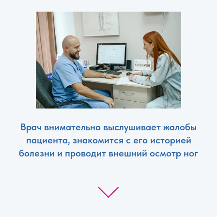
Врач внимательно выслушивает жалобы
пациента, знакомится с его историей
болезни и проводит внешний осмотр ног