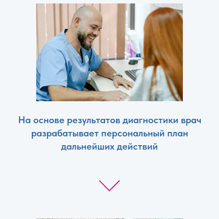
На основе результатов диагностики врач
разрабатывает персональный план
дальнейших действий