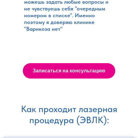
можешь задать любые вопросы и
не чувствуешь себя "очередным
номером в списке". Именно
поэтому я доверяю клинике
"Варикоза нет"
Записаться на консультацию
Как проходит лазерная
процедура (ЭВЛК):