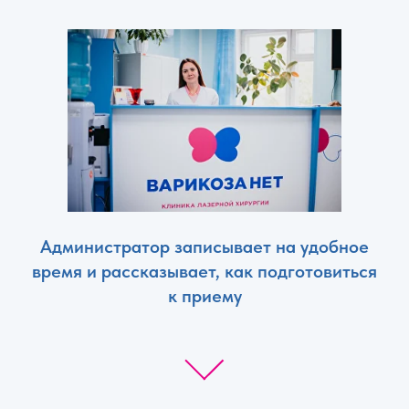
Администратор записывает на удобное
время и рассказывает, как подготовиться
к приему