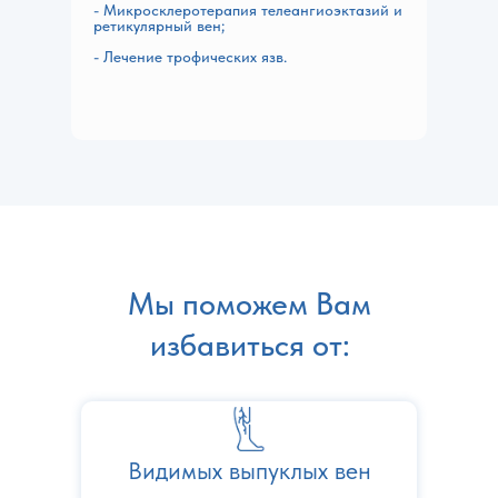
- Микросклеротерапия телеангиоэктазий и
ретикулярный вен;
- Лечение трофических язв.
Мы поможем Вам
избавиться от:
Видимых выпуклых вен