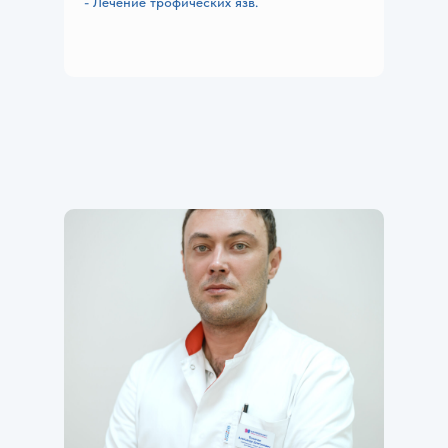
- Лечение трофических язв.