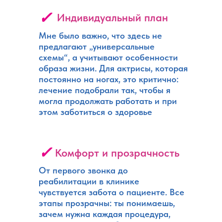
✓
Индивидуальный план
Мне было важно, что здесь не
предлагают „универсальные
схемы“, а учитывают особенности
образа жизни. Для актрисы, которая
постоянно на ногах, это критично:
лечение подобрали так, чтобы я
могла продолжать работать и при
этом заботиться о здоровье
✓
Комфорт и прозрачность
От первого звонка до
реабилитации в клинике
чувствуется забота о пациенте. Все
этапы прозрачны: ты понимаешь,
зачем нужна каждая процедура,