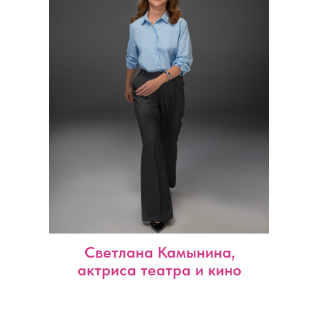
Светлана Камынина,
актриса театра и кино