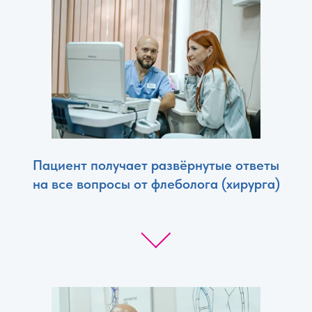
Пациент получает развёрнутые ответы
на все вопросы от флеболога (хирурга)