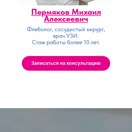
Пермяков Михаил
Алексеевич
Флеболог, сосудистый хирург,
врач УЗИ.
Стаж работы более 10 лет.
Записаться на консультацию