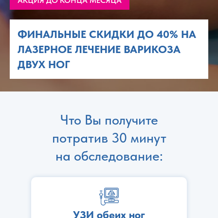
АКЦИЯ ДО КОНЦА МЕСЯЦА
ФИНАЛЬНЫЕ СКИДКИ ДО 40% НА
ЛАЗЕРНОЕ ЛЕЧЕНИЕ ВАРИКОЗА
ДВУХ НОГ
Что Вы получите
потратив 30 минут
на обследование:
УЗИ обеих ног