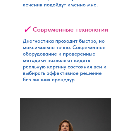
лечения подойдут именно мне.
✓
Современные технологии
Диагностика проходит быстро, но
максимально точно. Современное
оборудование и проверенные
методики позволяют видеть
реальную картину состояния вен и
выбирать эффективное решение
без лишних процедур