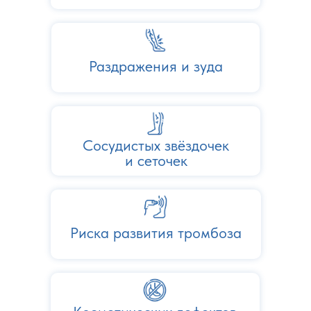
Раздражения и зуда
Сосудистых звёздочек
и сеточек
Риска развития тромбоза