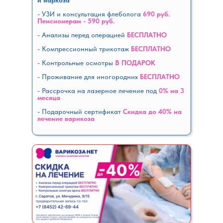
и наркоза
- УЗИ и консультация флеболога
690 руб.
Пенсионерам - 590 руб.
- Анализы перед операцией
БЕСПЛАТНО
- Компрессионный трикотаж
БЕСПЛАТНО
- Контрольные осмотры
В ПОДАРОК
- Проживание для иногородних
БЕСПЛАТНО
- Рассрочка на лазерное лечение под
0% на 3
месяца
-
Подарочный сертификат
Скидка до 40% на
лечение варикоза