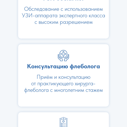
Обследование с использованием
УЗИ-аппарата экспертного класса
с высоким разрешением
Консультацию флеболога
Приём и консультацию
от практикующего хирурга-
флеболога с многолетним стажем