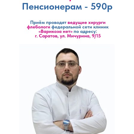
Пенсионерам - 590р
Приём проводят
ведущие
хирурги
флебологи
федеральной сети клиник
«Варикоза нет»
по адресу:
г. Саратов, ул. Мичурина, 9/15