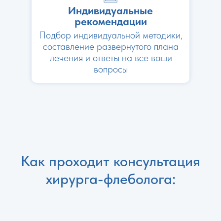
Индивидуальные
рекомендации
Подбор индивидуальной методики,
составление развернутого плана
лечения и ответы на все ваши
вопросы
Как проходит консультация
хирурга-флеболога: