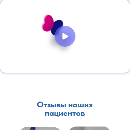
Отзывы наших
пациентов