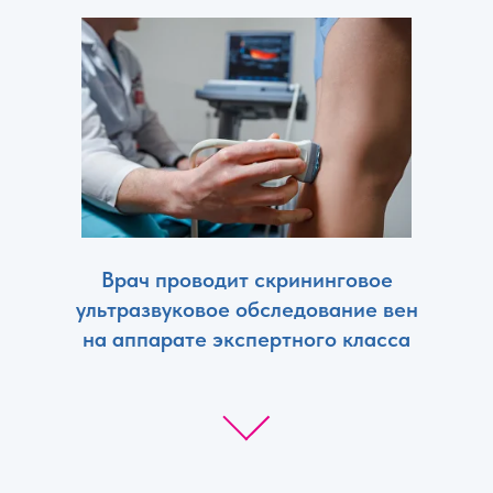
Врач проводит скрининговое
ультразвуковое обследование вен
на аппарате экспертного класса