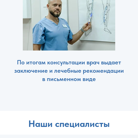
По итогам консультации врач выдает
заключение и лечебные рекомендации
в письменном виде
Наши специалисты