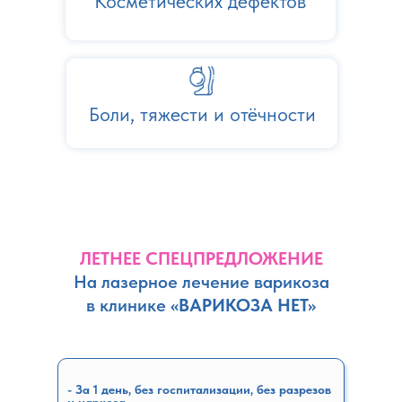
Косметических дефектов
Боли, тяжести и отёчности
ЛЕТНЕЕ СПЕЦПРЕДЛОЖЕНИЕ
На лазерное лечение варикоза
в клинике
«ВАРИКОЗА НЕТ»
- За 1 день, без госпитализации, без разрезов